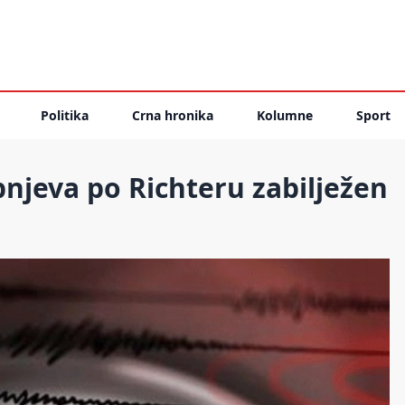
Politika
Crna hronika
Kolumne
Sport
njeva po Richteru zabilježen