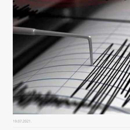
19.07.2021.