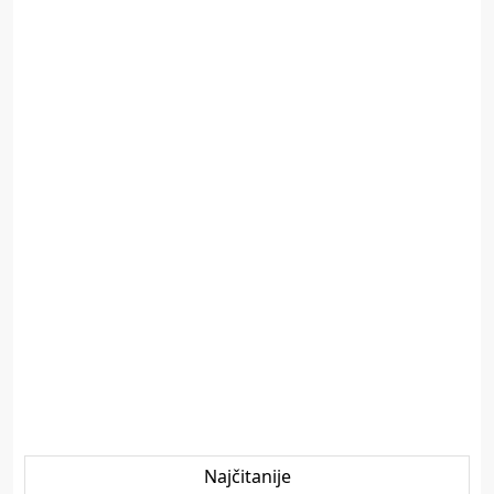
Najčitanije