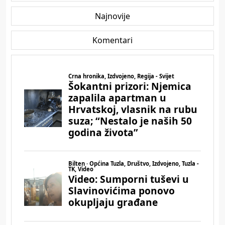
Najnovije
Komentari