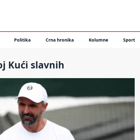
Politika
Crna hronika
Kolumne
Sport
j Kući slavnih