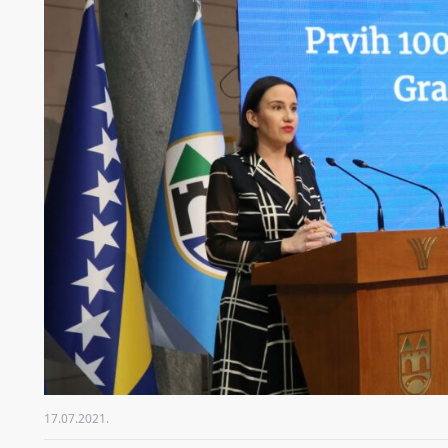
17.07.2021.