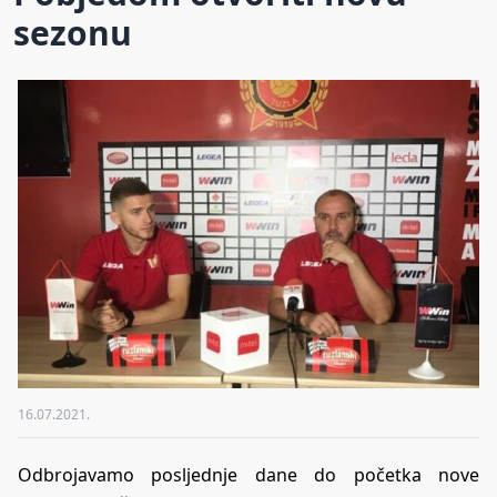
sezonu
16.07.2021.
Odbrojavamo posljednje dane do početka nove