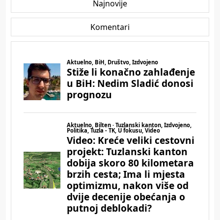
Najnovije
Komentari