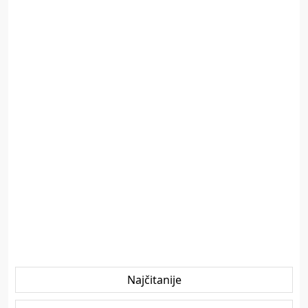
Najčitanije