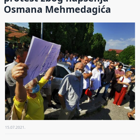
Osmana Mehmedagića
15.07.2021.