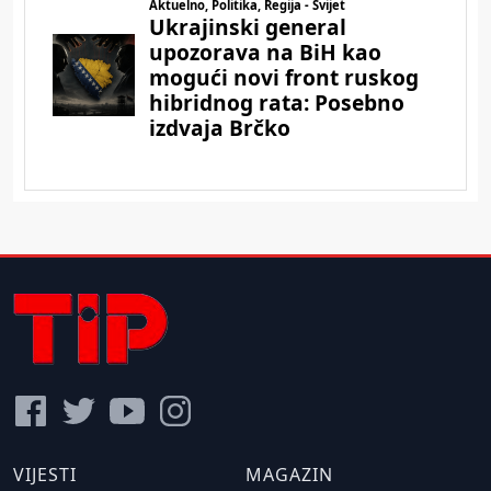
VIJESTI
MAGAZIN