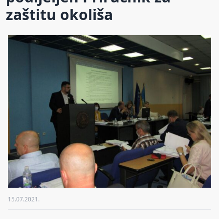
zaštitu okoliša
15.07.2021.