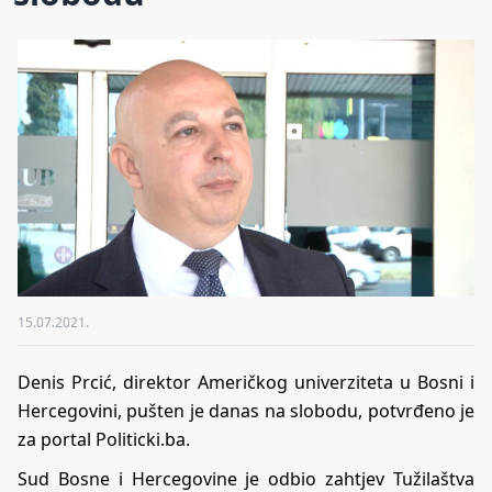
15.07.2021.
Denis Prcić, direktor Američkog univerziteta u Bosni i
Hercegovini, pušten je danas na slobodu, potvrđeno je
za portal Politicki.ba.
Sud Bosne i Hercegovine je odbio zahtjev Tužilaštva