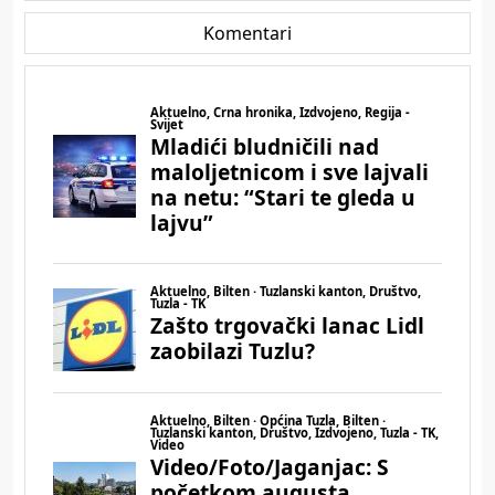
Komentari