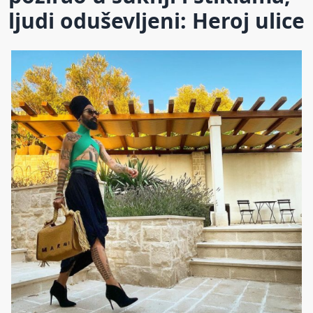
ljudi oduševljeni: Heroj ulice