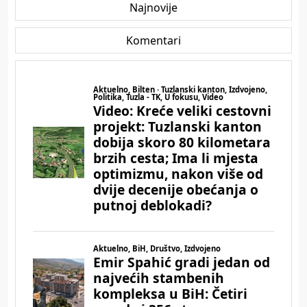
Najnovije
Komentari