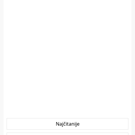
Najčitanije