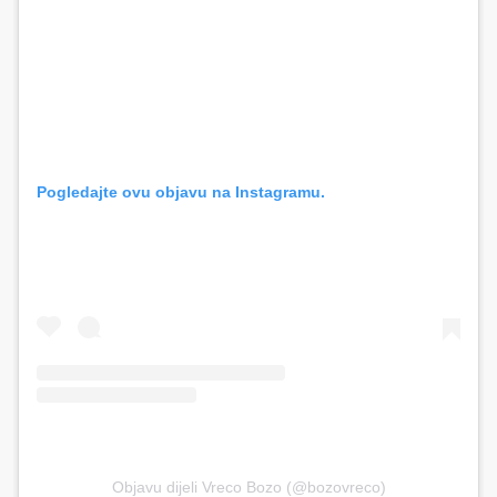
Pogledajte ovu objavu na Instagramu.
Objavu dijeli Vreco Bozo (@bozovreco)