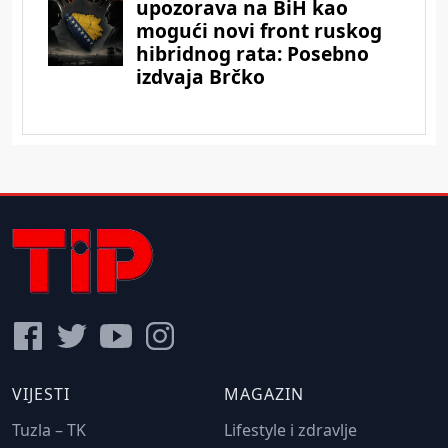
VIJESTI
MAGAZIN
Tuzla – TK
Lifestyle i zdravlje