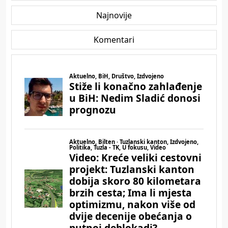
Najnovije
Komentari