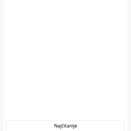
Najčitanije