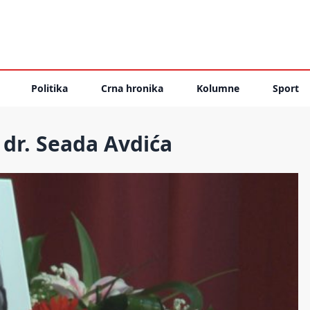
Politika
Crna hronika
Kolumne
Sport
 dr. Seada Avdića