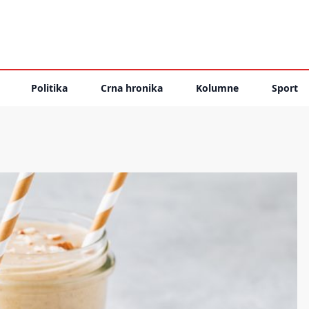
Politika
Crna hronika
Kolumne
Sport