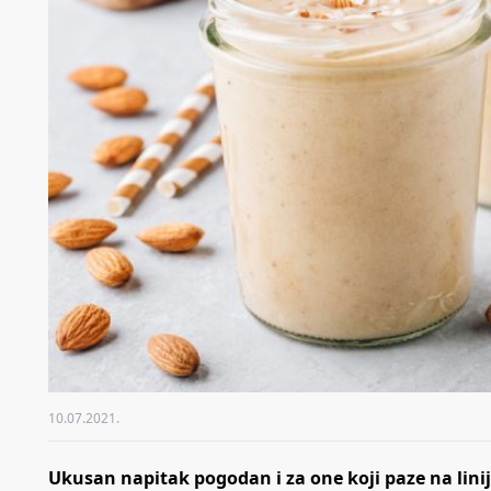
10.07.2021.
Ukusan napitak pogodan i za one koji paze na linij