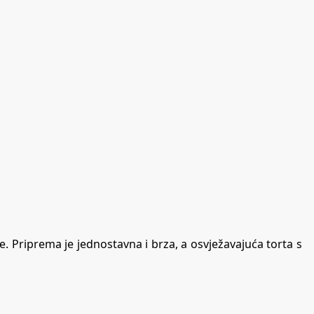
. Priprema je jednostavna i brza, a osvježavajuća torta s