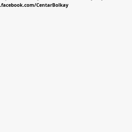
.facebook.com/CentarBolkay