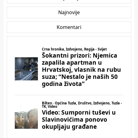
Najnovije
Komentari