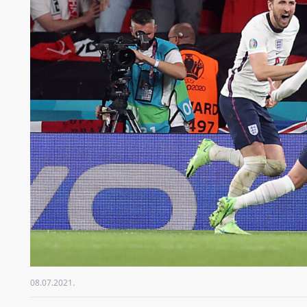
08.07.2021.