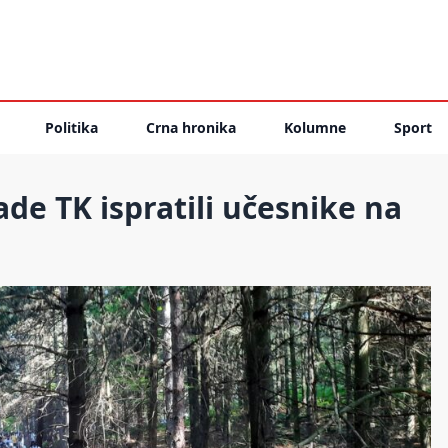
Politika
Crna hronika
Kolumne
Sport
ade TK ispratili učesnike na