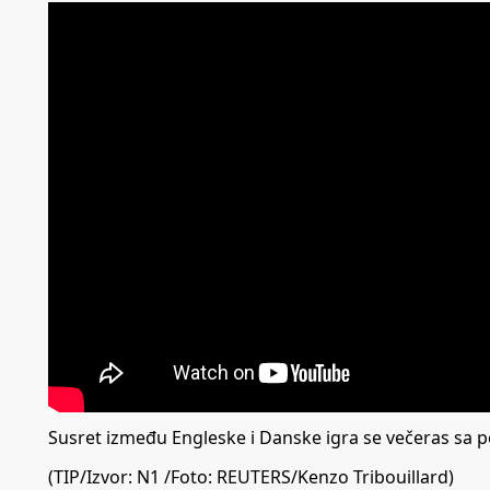
Susret između Engleske i Danske igra se večeras sa 
(TIP/Izvor:
N1 /Foto: REUTERS/Kenzo Tribouillard
)