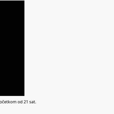
početkom od 21 sat.