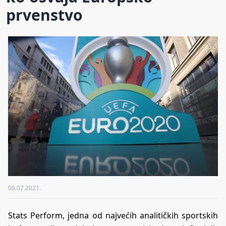
prvenstvo
06.07.2021.
Stats Perform, jedna od najvećih analitičkih sportskih