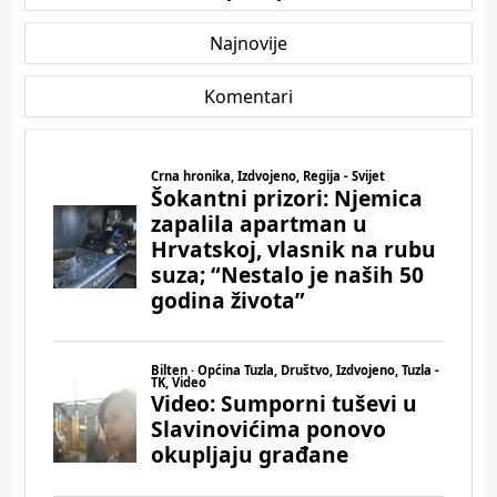
Najnovije
Komentari