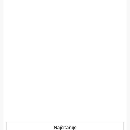
Najčitanije