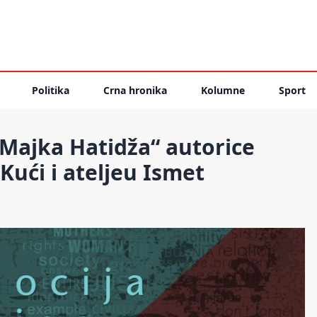
Politika
Crna hronika
Kolumne
Sport
Majka Hatidža“ autorice
Kući i ateljeu Ismet