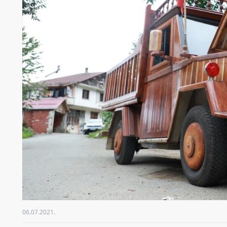
06.07.2021.