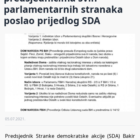
parlamentarnih stranaka
poslao prijedlog SDA
05.07.2021.
Predsjednik Stranke demokratske akcije (SDA) Bakir