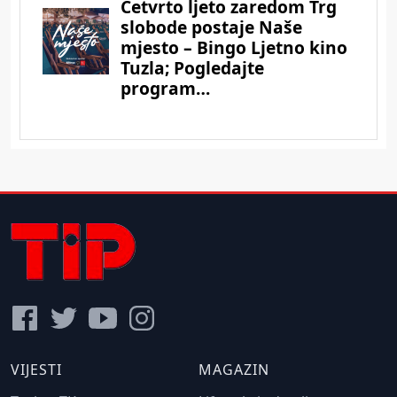
VIJESTI
MAGAZIN