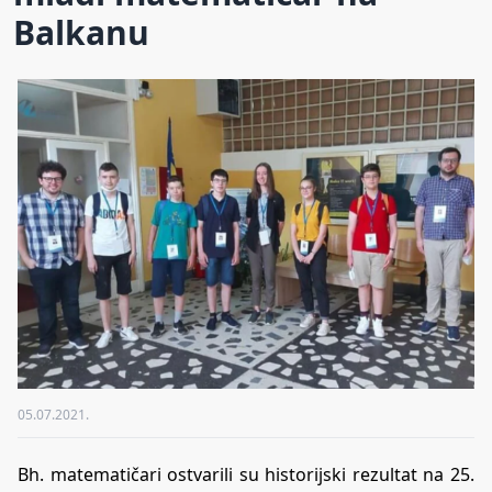
Balkanu
05.07.2021.
Bh. matematičari ostvarili su historijski rezultat na 25.