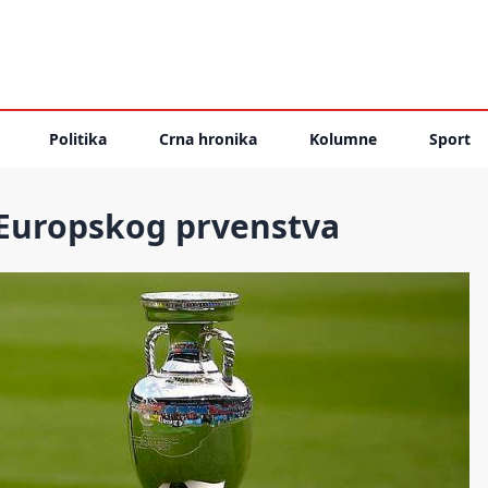
Politika
Crna hronika
Kolumne
Sport
 Europskog prvenstva