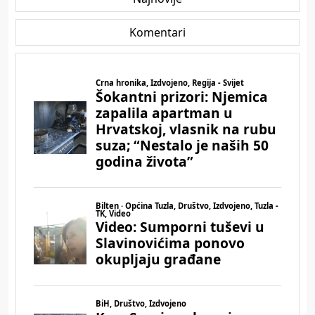
Komentari