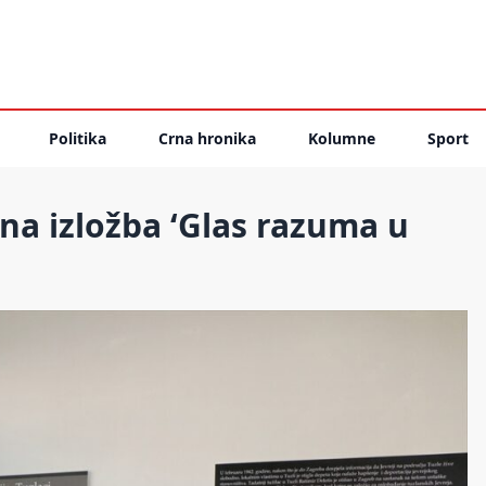
Politika
Crna hronika
Kolumne
Sport
na izložba ‘Glas razuma u