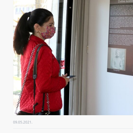
09.05.2021.