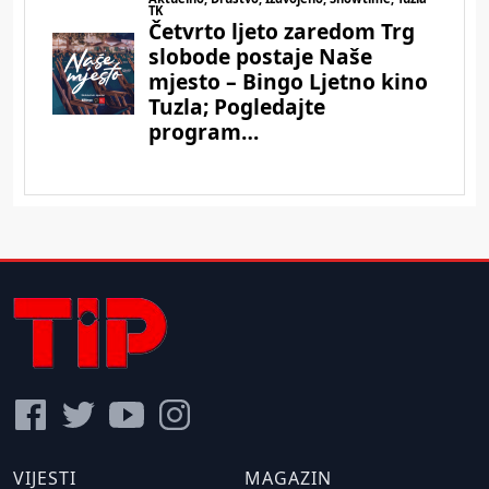
VIJESTI
MAGAZIN