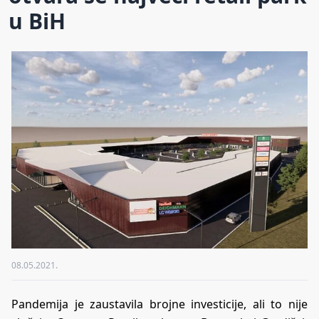
u BiH
08.05.2021.
Pandemija je zaustavila brojne investicije, ali to nije