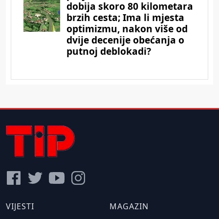
VIJESTI
MAGAZIN