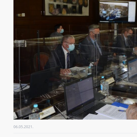
06.05.2021.