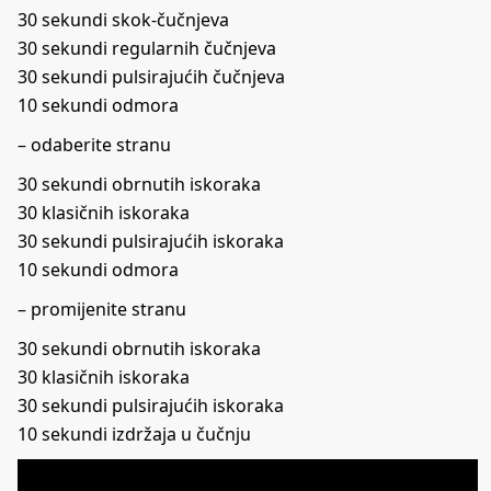
30 sekundi skok-čučnjeva
30 sekundi regularnih čučnjeva
30 sekundi pulsirajućih čučnjeva
10 sekundi odmora
– odaberite stranu
30 sekundi obrnutih iskoraka
30 klasičnih iskoraka
30 sekundi pulsirajućih iskoraka
10 sekundi odmora
– promijenite stranu
30 sekundi obrnutih iskoraka
30 klasičnih iskoraka
30 sekundi pulsirajućih iskoraka
10 sekundi izdržaja u čučnju