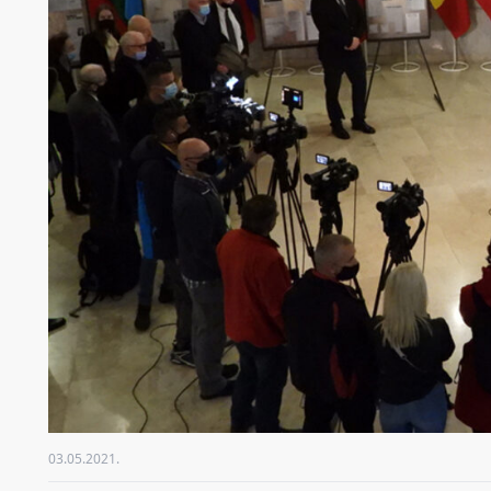
03.05.2021.