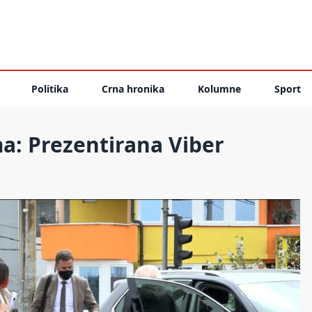
Politika
Crna hronika
Kolumne
Sport
a: Prezentirana Viber