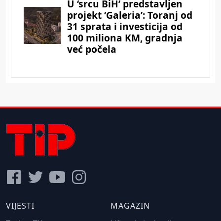
VIJESTI
MAGAZIN