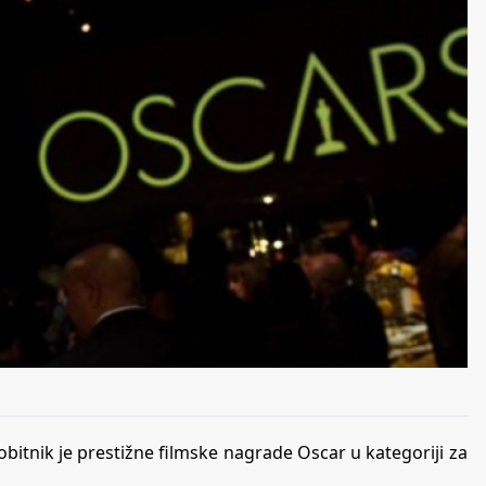
itnik je prestižne filmske nagrade Oscar u kategoriji za