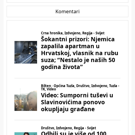
Komentari