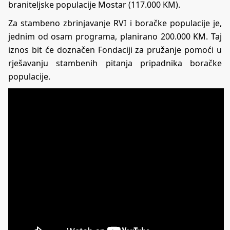
braniteljske populacije Mostar (117.000 KM).
Za stambeno zbrinjavanje RVI i boračke populacije je,
jednim od osam programa, planirano 200.000 KM. Taj
iznos bit će doznačen Fondaciji za pružanje pomoći u
rješavanju stambenih pitanja pripadnika boračke
populacije.