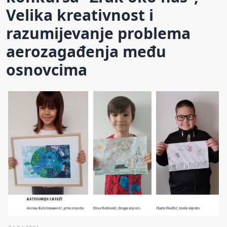
Velika kreativnost i
razumijevanje problema
aerozagađenja među
osnovcima