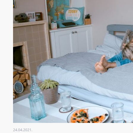
24.04.2021.