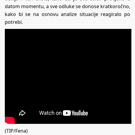
datom momentu, a sve odluke se donose kratkoročno,
kako bi se na osnovu analize situacije reagiralo po
potrebi.
(TIP/Fena)