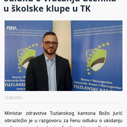
u školske klupe u TK
22.04.2021.
Ministar zdravstva Tuzlanskog kantona Božo Jurić
obrazložio je u razgovoru za Fenu odluku o ukidanju