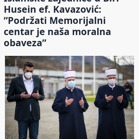
Husein ef. Kavazović:
”Podržati Memorijalni
centar je naša moralna
obaveza”