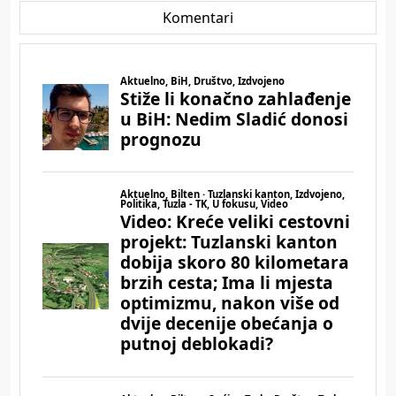
Komentari