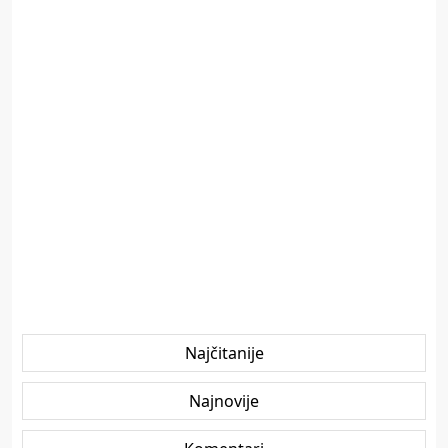
Najčitanije
Najnovije