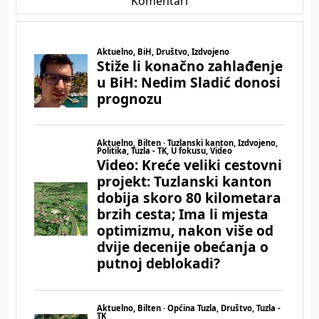
Komentari