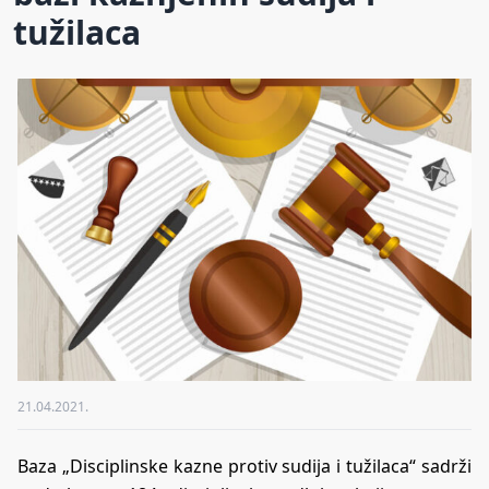
tužilaca
21.04.2021.
Baza „Disciplinske kazne protiv sudija i tužilaca“ sadrži