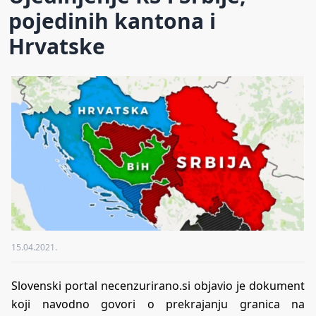
pojedinih kantona i
Hrvatske
15.04.2021.
Slovenski portal necenzurirano.si objavio je dokument
koji navodno govori o prekrajanju granica na