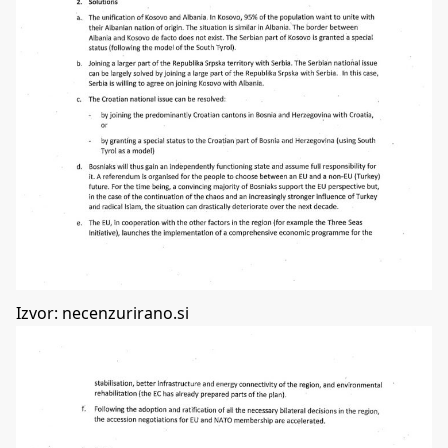
Izvor: necenzurirano.si