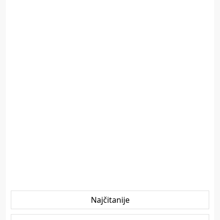
Najčitanije