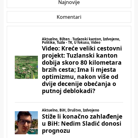
Najnovije
Komentari