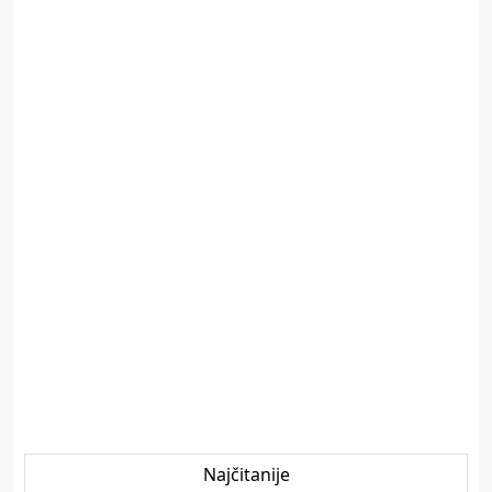
Najčitanije