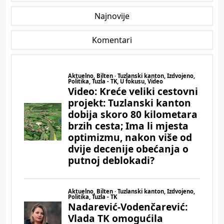
Najnovije
Komentari