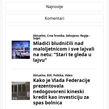
Najnovije
Komentari