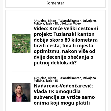
Komentari