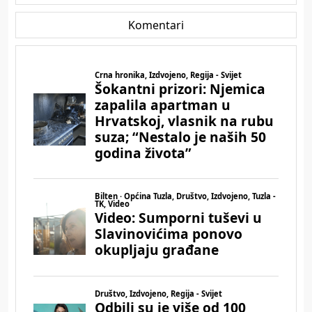
Komentari