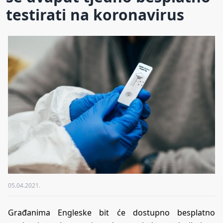
testirati na koronavirus
05.04.2021.
Građanima Engleske bit će dostupno besplatno